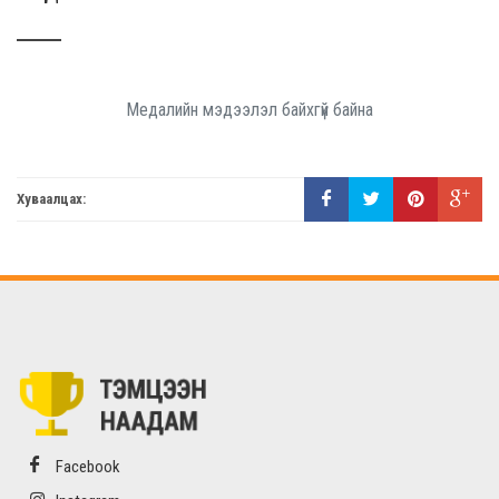
Медалийн мэдээлэл байхгүй байна
Хуваалцах:
Facebook