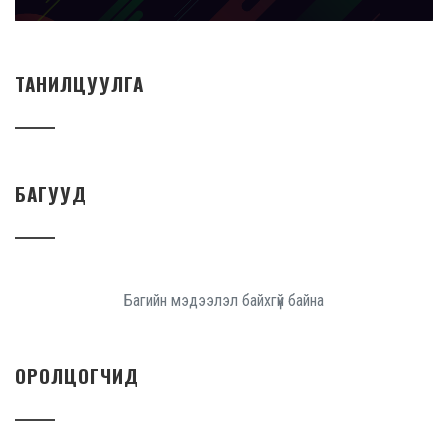
ТАНИЛЦУУЛГА
БАГУУД
Багийн мэдээлэл байхгүй байна
ОРОЛЦОГЧИД