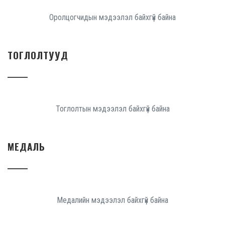
Оролцогчидын мэдээлэл байхгүй байна
ТОГЛОЛТУУД
Тоглолтын мэдээлэл байхгүй байна
МЕДАЛЬ
Медалийн мэдээлэл байхгүй байна