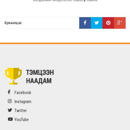
Хуваалцах:
Facebook
Instagram
Twitter
YouTube