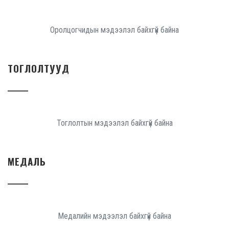
Оролцогчидын мэдээлэл байхгүй байна
ТОГЛОЛТУУД
Тоглолтын мэдээлэл байхгүй байна
МЕДАЛЬ
Медалийн мэдээлэл байхгүй байна