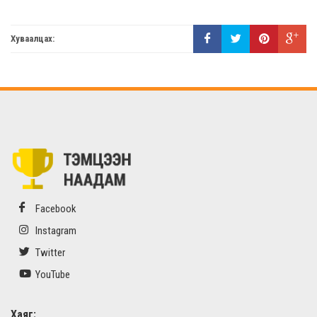
Хуваалцах:
Facebook
Instagram
Twitter
YouTube
Хаяг: