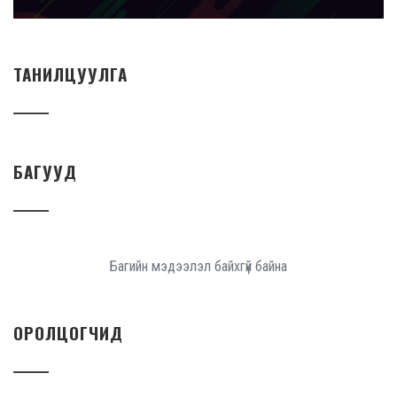
ТАНИЛЦУУЛГА
БАГУУД
Багийн мэдээлэл байхгүй байна
ОРОЛЦОГЧИД