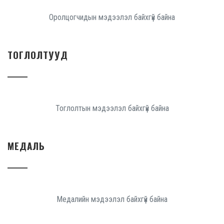
Оролцогчидын мэдээлэл байхгүй байна
ТОГЛОЛТУУД
Тоглолтын мэдээлэл байхгүй байна
МЕДАЛЬ
Медалийн мэдээлэл байхгүй байна