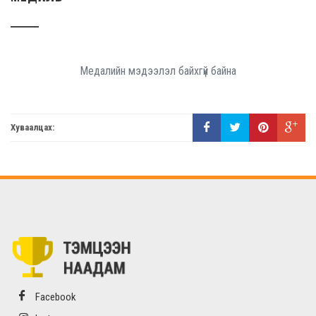
Медалийн мэдээлэл байхгүй байна
Хуваалцах:
Facebook