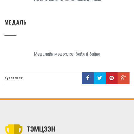
МЕДАЛЬ
Медалийн мэдээлэл байхгүй байна
Хуваалцах: