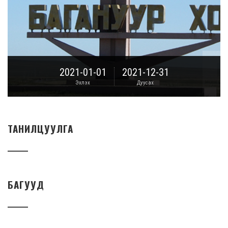
2021-01-01
2021-12-31
Эхлэх
Дуусах
ТАНИЛЦУУЛГА
БАГУУД