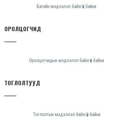
Багийн мэдээлэл байхгүй байна
ОРОЛЦОГЧИД
Оролцогчидын мэдээлэл байхгүй байна
ТОГЛОЛТУУД
Тоглолтын мэдээлэл байхгүй байна