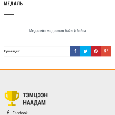
МЕДАЛЬ
Медалийн мэдээлэл байхгүй байна
Хуваалцах:
Facebook