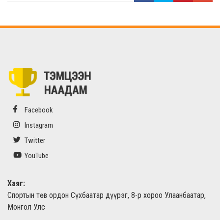
Facebook
Instagram
Twitter
YouTube
Хаяг:
Спортын төв ордон Сүхбаатар дүүрэг, 8-р хороо Улаанбаатар,
Монгол Улс