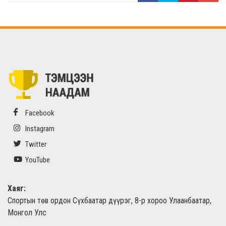
Facebook
Instagram
Twitter
YouTube
Хаяг:
Спортын төв ордон Сүхбаатар дүүрэг, 8-р хороо Улаанбаатар,
Монгол Улс