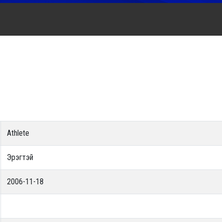
Athlete
Эрэгтэй
2006-11-18