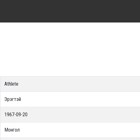
Athlete
Эрэгтэй
1967-09-20
Монгол