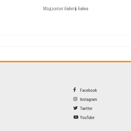
Мэдээлэл байхгүй байна
Facebook
Instagram
Twitter
YouTube