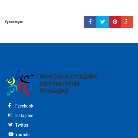
Хуваалцах:
Facebook
Instagram
Twitter
YouTube