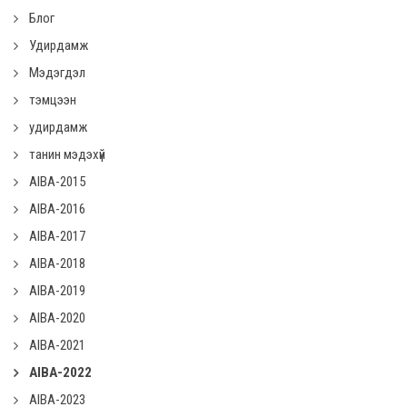
Блог
Удирдамж
Мэдэгдэл
тэмцээн
удирдамж
танин мэдэхүй
AIBA-2015
AIBA-2016
AIBA-2017
AIBA-2018
AIBA-2019
AIBA-2020
AIBA-2021
AIBA-2022
AIBA-2023