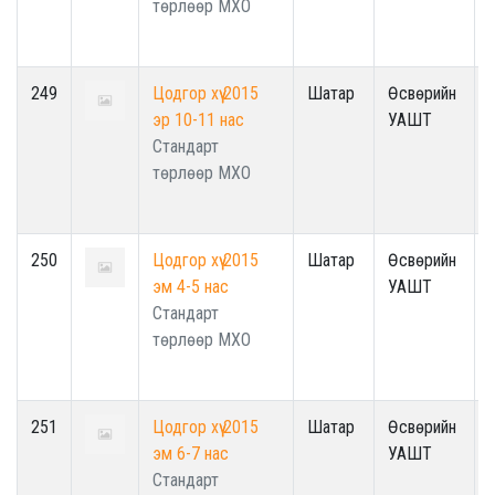
төрлөөр МХО
249
Цодгор хүү 2015
Шатар
Өсвөрийн
эр 10-11 нас
УАШТ
Стандарт
төрлөөр МХО
250
Цодгор хүү 2015
Шатар
Өсвөрийн
эм 4-5 нас
УАШТ
Стандарт
төрлөөр МХО
251
Цодгор хүү 2015
Шатар
Өсвөрийн
эм 6-7 нас
УАШТ
Стандарт