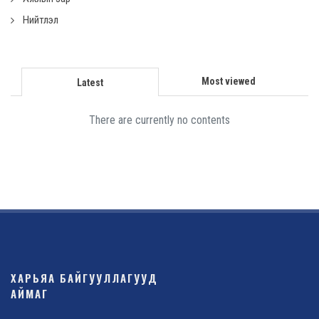
Нийтлэл
Most viewed
Latest
There are currently no contents
ХАРЬЯА БАЙГУУЛЛАГУУД
АЙМАГ