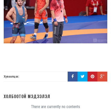
Хуваалцах:
ХОЛБООТОЙ МЭДЭЭЛЭЛ
There are currently no contents