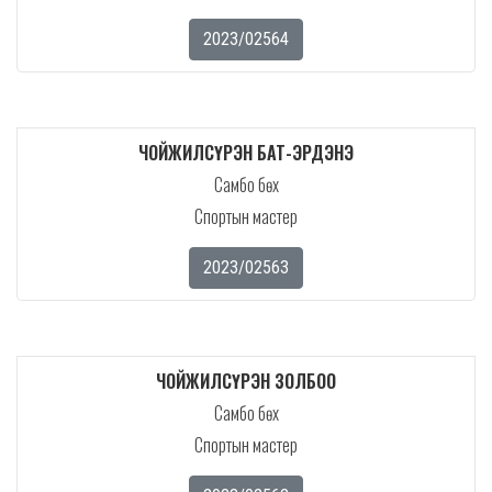
2023/02564
ЧОЙЖИЛСҮРЭН БАТ-ЭРДЭНЭ
Самбо бөх
Спортын мастер
2023/02563
ЧОЙЖИЛСҮРЭН ЗОЛБОО
Самбо бөх
Спортын мастер