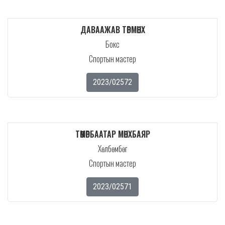
ДАВААЖАВ ТӨРМӨНХ
Бокс
Спортын мастер
2023/02572
ТӨМӨРБААТАР МӨНХБАЯР
Хөлбөмбөг
Спортын мастер
2023/02571