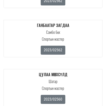
2023/02562
ГАНБААТАР ЗАГДАА
Самбо бөх
Спортын мастер
2023/02562
ЦУЛАА МӨНХСҮЛД
Шатар
Спортын мастер
2023/02560