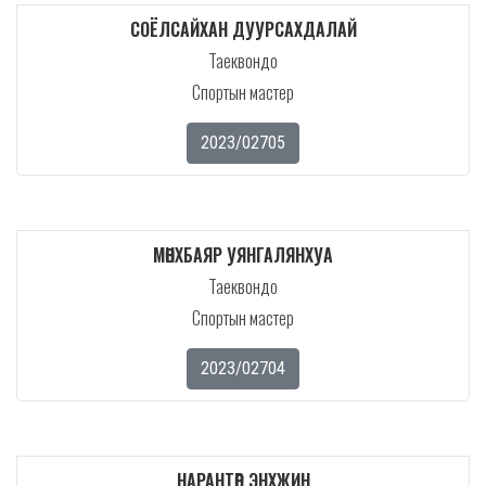
СОЁЛСАЙХАН ДУУРСАХДАЛАЙ
Таеквондо
Спортын мастер
2023/02705
МӨНХБАЯР УЯНГАЛЯНХУА
Таеквондо
Спортын мастер
2023/02704
НАРАНТӨР ЭНХЖИН