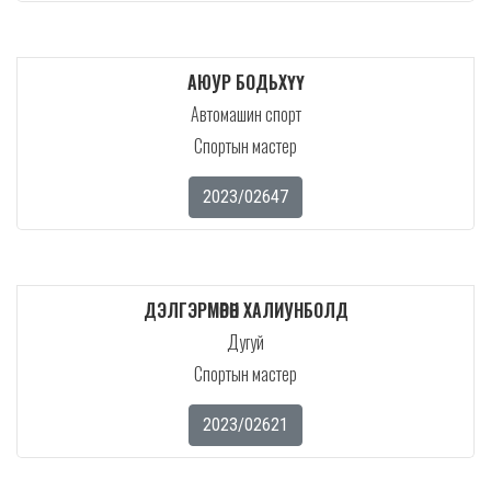
АЮУР БОДЬХҮҮ
Автомашин спорт
Спортын мастер
2023/02647
ДЭЛГЭРМӨРӨН ХАЛИУНБОЛД
Дугуй
Спортын мастер
2023/02621