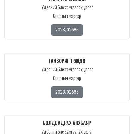
Үндэсний бие хамгаалах урлаг
Спортын мастер
2023/02686
ГАНЗОРИГ ТӨГӨЛДӨР
Үндэсний бие хамгаалах урлаг
Спортын мастер
2023/02685
БОЛДБАДРАХ АНХБАЯР
Үндэсний бие хамгаалах урлаг