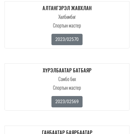
АЛТАНГЭРЭЛ ЖАВХЛАН
Хөлбөмбөг
Спортын мастер
2023/02570
ХҮРЭЛБААТАР БАТБАЯР
Самбо бөх
Спортын мастер
2023/02569
ГАНБААТАР БАЯРБААТАР