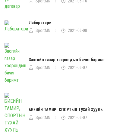
SportMN
2021-06-16
Лаборатори
SportMN
2021-06-08
Засгийн газар хоорондын бичиг баримт
SportMN
2021-06-07
БИЕИЙН ТАМИР, СПОРТЫН ТУХАЙ ХУУЛЬ
SportMN
2021-06-07