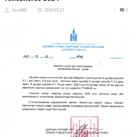
SportMN
2024-03-27
0