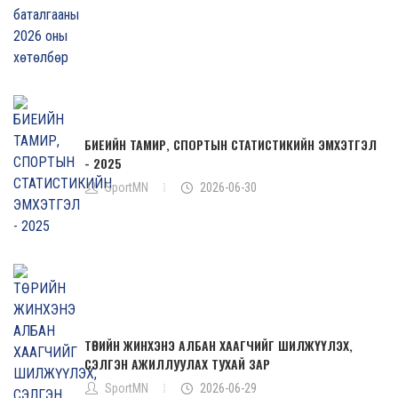
БИЕИЙН ТАМИР, СПОРТЫН СТАТИСТИКИЙН ЭМХЭТГЭЛ
- 2025
SportMN
2026-06-30
ТӨРИЙН ЖИНХЭНЭ АЛБАН ХААГЧИЙГ ШИЛЖҮҮЛЭХ,
СЭЛГЭН АЖИЛЛУУЛАХ ТУХАЙ ЗАР
SportMN
2026-06-29