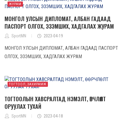
ЖУРАМ
МОНГОЛ УЛСЫН ДИПЛОМАТ, АЛБАН ГАДААД
ПАСПОРТ ОЛГОХ, ЭЗЭМШИХ, ХАДГАЛАХ ЖУРАМ
SportMN
2023-04-19
МОНГОЛ УЛСЫН ДИПЛОМАТ, АЛБАН ГАДААД ПАСПОРТ
ОЛГОХ, ЭЗЭМШИХ, ХАДГАЛАХ ЖУРАМ
ТОГТООЛ, ЗАХИРАМЖ
ТОГТООЛЫН ХАВСРАЛТАД НЭМЭЛТ, ӨӨРЧЛӨЛТ
ОРУУЛАХ ТУХАЙ
SportMN
2023-04-18