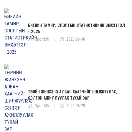
БИЕИЙН ТАМИР, СПОРТЫН СТАТИСТИКИЙН ЭМХЭТГЭЛ
- 2025
SportMN
2026-06-30
ТӨРИЙН ЖИНХЭНЭ АЛБАН ХААГЧИЙГ ШИЛЖҮҮЛЭХ,
СЭЛГЭН АЖИЛЛУУЛАХ ТУХАЙ ЗАР
SportMN
2026-06-29