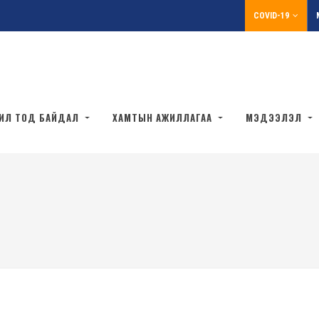
COVID-19
ИЛ ТОД БАЙДАЛ
ХАМТЫН АЖИЛЛАГАА
МЭДЭЭЛЭЛ