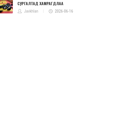
СУРГАЛТАД ХАМРАГДЛАА
Javkhlan
2026-06-16